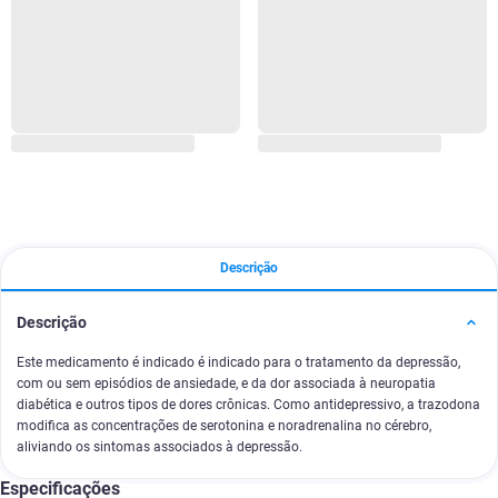
Descrição
Descrição
Este medicamento é indicado é indicado para o tratamento da depressão,
com ou sem episódios de ansiedade, e da dor associada à neuropatia
diabética e outros tipos de dores crônicas. Como antidepressivo, a trazodona
modifica as concentrações de serotonina e noradrenalina no cérebro,
aliviando os sintomas associados à depressão.
Especificações