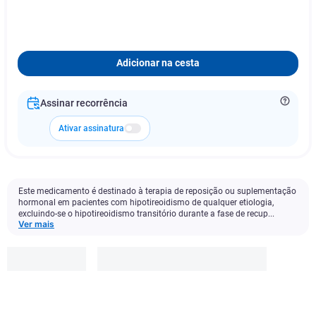
Adicionar na cesta
Assinar recorrência
Ativar assinatura
Este medicamento é destinado à terapia de reposição ou suplementação
hormonal em pacientes com hipotireoidismo de qualquer etiologia,
excluindo-se o hipotireoidismo transitório durante a fase de recup...
Ver mais