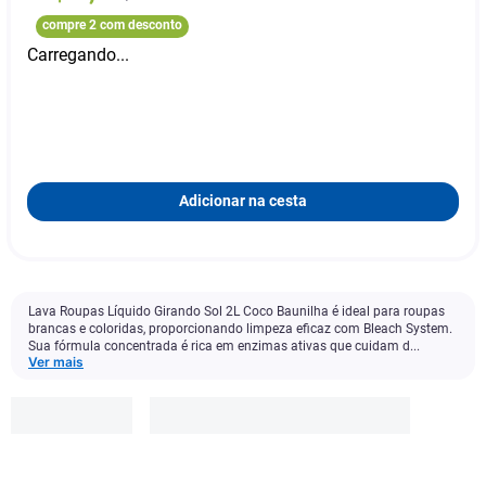
compre 2 com desconto
Carregando...
Adicionar na cesta
Lava Roupas Líquido Girando Sol 2L Coco Baunilha é ideal para roupas
brancas e coloridas, proporcionando limpeza eficaz com Bleach System.
Sua fórmula concentrada é rica em enzimas ativas que cuidam d...
Ver mais