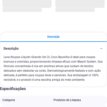
Descrição
Descrição
Lava Roupas Líquido Girando Sol 2L Coco Baunilha é ideal para roupas
brancas e coloridas, proporcionando limpeza eficaz com Bleach System. Sua
fórmula concentrada é rica em enzimas ativas que cuidam de tecidos
delicados sem desbotar as cores. Dermatologicamente testado e com ação
delicada, é perfeito para roupas leves e sensíveis. Sua embalagem é 100%
reciclável, e o produto é uma escolha amiga do meio ambiente.
Especificações
Categoria
Produtos de Limpeza