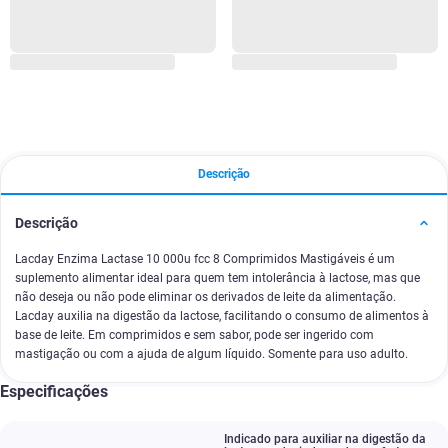
Descrição
Descrição
Lacday Enzima Lactase 10 000u fcc 8 Comprimidos Mastigáveis é um
suplemento alimentar ideal para quem tem intolerância à lactose, mas que
não deseja ou não pode eliminar os derivados de leite da alimentação.
Lacday auxilia na digestão da lactose, facilitando o consumo de alimentos à
base de leite. Em comprimidos e sem sabor, pode ser ingerido com
mastigação ou com a ajuda de algum líquido. Somente para uso adulto.
Especificações
Indicado para auxiliar na digestão da