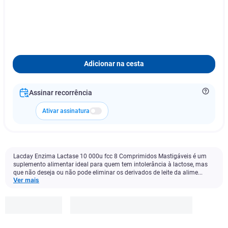
Adicionar na cesta
Assinar recorrência
Ativar assinatura
Lacday Enzima Lactase 10 000u fcc 8 Comprimidos Mastigáveis é um
suplemento alimentar ideal para quem tem intolerância à lactose, mas
que não deseja ou não pode eliminar os derivados de leite da alime...
Ver mais