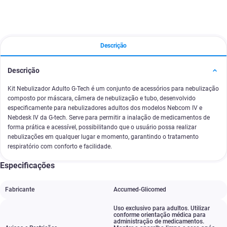
Descrição
Descrição
Kit Nebulizador Adulto G-Tech é um conjunto de acessórios para nebulização
composto por máscara, câmera de nebulização e tubo, desenvolvido
especificamente para nebulizadores adultos dos modelos Nebcom IV e
Nebdesk IV da G-tech. Serve para permitir a inalação de medicamentos de
forma prática e acessível, possibilitando que o usuário possa realizar
nebulizações em qualquer lugar e momento, garantindo o tratamento
respiratório com conforto e facilidade.
Especificações
Fabricante
Accumed-Glicomed
Uso exclusivo para adultos. Utilizar
conforme orientação médica para
administração de medicamentos.