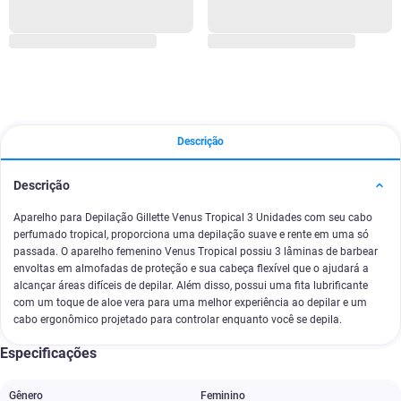
Descrição
Descrição
Aparelho para Depilação Gillette Venus Tropical 3 Unidades com seu cabo
perfumado tropical, proporciona uma depilação suave e rente em uma só
passada. O aparelho femenino Venus Tropical possiu 3 lâminas de barbear
envoltas em almofadas de proteção e sua cabeça flexível que o ajudará a
alcançar áreas difíceis de depilar. Além disso, possui uma fita lubrificante
com um toque de aloe vera para uma melhor experiência ao depilar e um
cabo ergonômico projetado para controlar enquanto você se depila.
Especificações
Gênero
Feminino