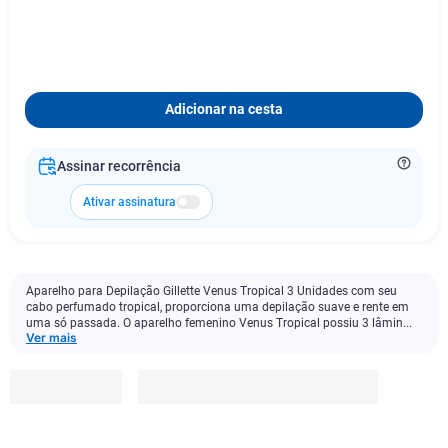
Adicionar na cesta
Assinar recorrência
Ativar assinatura
Aparelho para Depilação Gillette Venus Tropical 3 Unidades com seu
cabo perfumado tropical, proporciona uma depilação suave e rente em
uma só passada. O aparelho femenino Venus Tropical possiu 3 lâmin...
Ver mais