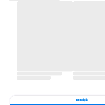
Descrição