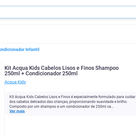
ndicionador Infantil
Kit Acqua Kids Cabelos Lisos e Finos Shampoo
250ml + Condicionador 250ml
Acqua Kids
Kit Acqua Kids Cabelos Lisos e Finos é especialmente formulado para cuidar
dos cabelos delicados das crianças, proporcionando suavidade e brilho.
Composto por um shampoo e um condicionador de 250ml ca...
Ver mais