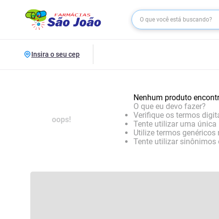
Insira o seu cep
Nenhum produto encont
O que eu devo fazer?
Verifique os termos digit
oops!
Tente utilizar uma única 
Utilize termos genéricos
Tente utilizar sinônimos