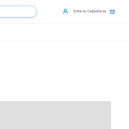
Entre ou Cadastre-se