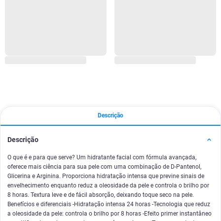
Descrição
Descrição
O que é e para que serve? Um hidratante facial com fórmula avançada,
oferece mais ciência para sua pele com uma combinação de D-Pantenol,
Glicerina e Arginina. Proporciona hidratação intensa que previne sinais de
envelhecimento enquanto reduz a oleosidade da pele e controla o brilho por
8 horas. Textura leve e de fácil absorção, deixando toque seco na pele.
Benefícios e diferenciais -Hidratação intensa 24 horas -Tecnologia que reduz
a oleosidade da pele: controla o brilho por 8 horas -Efeito primer instantâneo