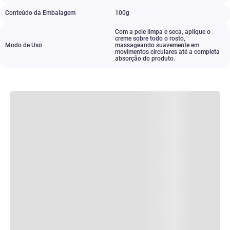
Conteúdo da Embalagem
100g
Com a pele limpa e seca
,
aplique o
creme sobre todo o rosto
,
Modo de Uso
massageando suavemente em
movimentos circulares até a completa
absorção do produto.