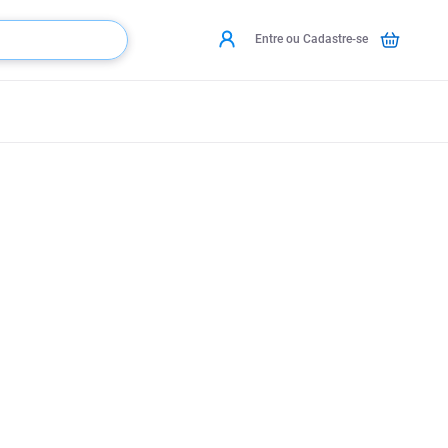
Entre ou Cadastre-se