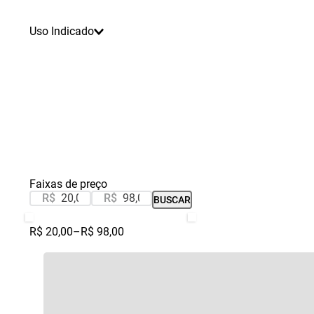
Uso Indicado
Faixas de preço
R$
R$
BUSCAR
R$ 20,00
–
R$ 98,00