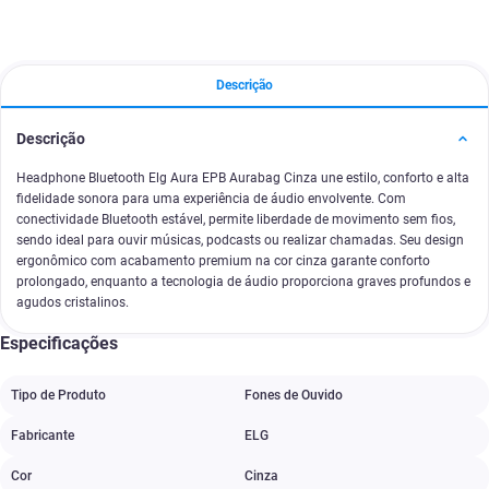
Descrição
Descrição
Headphone Bluetooth Elg Aura EPB Aurabag Cinza une estilo, conforto e alta
fidelidade sonora para uma experiência de áudio envolvente. Com
conectividade Bluetooth estável, permite liberdade de movimento sem fios,
sendo ideal para ouvir músicas, podcasts ou realizar chamadas. Seu design
ergonômico com acabamento premium na cor cinza garante conforto
prolongado, enquanto a tecnologia de áudio proporciona graves profundos e
agudos cristalinos.
Especificações
Tipo de Produto
Fones de Ouvido
Fabricante
ELG
Cor
Cinza