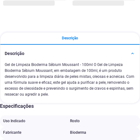
Descrição
Descrição
Gel de Limpeza Bioderma Sébium Moussant - 100ml O Gel de Limpeza
Bioderma Sébium Moussant, em embalagem de 100ml, é um produto
desenvolvido para a limpeza diária de peles mistas, oleosas e acneicas. Com
uma fórmula suave e eficaz, este gel ajuda a purificar a pele, removendo o
excesso de oleosidade e prevenindo o surgimento de cravos e espinhas, sem
ressecar ou agredir a pele.
Especificações
Uso Indicado
Rosto
Fabricante
Bioderma