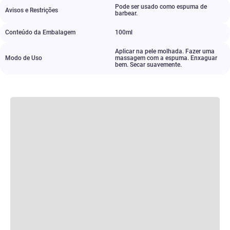
Pode ser usado como espuma de
Avisos e Restrições
barbear.
Conteúdo da Embalagem
100ml
Aplicar na pele molhada. Fazer uma
Modo de Uso
massagem com a espuma. Enxaguar
bem. Secar suavemente.