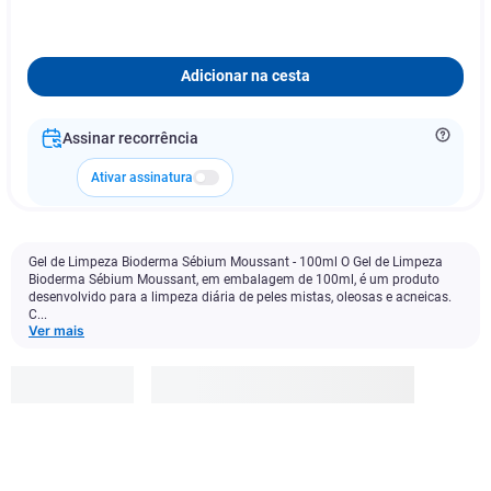
Adicionar na cesta
Assinar recorrência
Ativar assinatura
Gel de Limpeza Bioderma Sébium Moussant - 100ml O Gel de Limpeza
Bioderma Sébium Moussant, em embalagem de 100ml, é um produto
desenvolvido para a limpeza diária de peles mistas, oleosas e acneicas.
C...
Ver mais