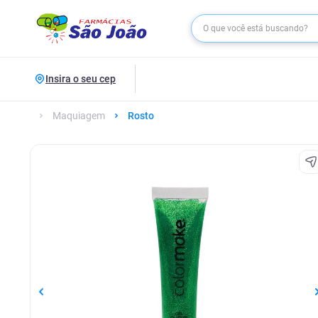
Insira o seu cep
Maquiagem
Rosto