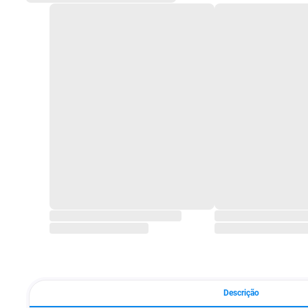
Descrição