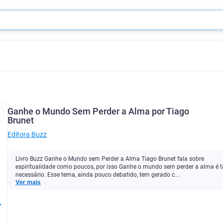
Ganhe o Mundo Sem Perder a Alma por Tiago
Brunet
Editora Buzz
Livro Buzz Ganhe o Mundo sem Perder a Alma Tiago Brunet fala sobre
espiritualidade como poucos, por isso Ganhe o mundo sem perder a alma é 
necessário. Esse tema, ainda pouco debatido, tem gerado c...
Ver mais