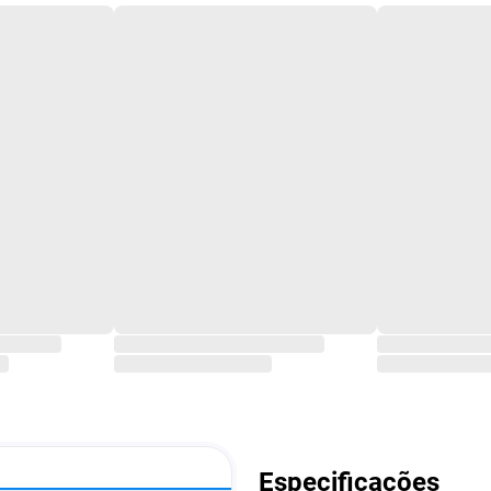
Especificações