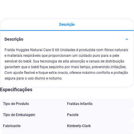
Descrição
Descrição
Fralda Huggies Natural Care G 66 Unidades é produzida com fibras naturais
e materiais respiráveis que proporcionam um cuidado puro para a pele
sensível do bebê. Sua tecnologia de alta absorção e canais de distribuição
garantem que o bebê fique sequinho por mais tempo, prevenindo irritações.
Com ajuste flexível e toque extra macio, oferece máximo conforto e proteção
segura para o uso diurno e noturno.
Especificações
Tipo de Produto
Fraldas Infantis
Tipo de Embalagem
Pacote
Fabricante
Kimberly-Clark