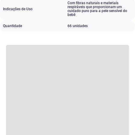
Com fibras naturais e materiais
respiráveis que proporcionam um
Indicações de Uso
cuidado puro para a pele sensível do
bebê
Quantidade
66 unidades