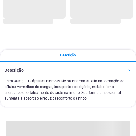
Descrição
Descrição
Ferro 30mg 30 Cápsulas Bioroots Divina Pharma auxilia na formação de
células vermelhas do sangue, transporte de oxigênio, metabolismo
energético e fortalecimento do sistema imune. Sua fórmula lipossomal
aumenta a absorção e reduz desconforto gástrico.