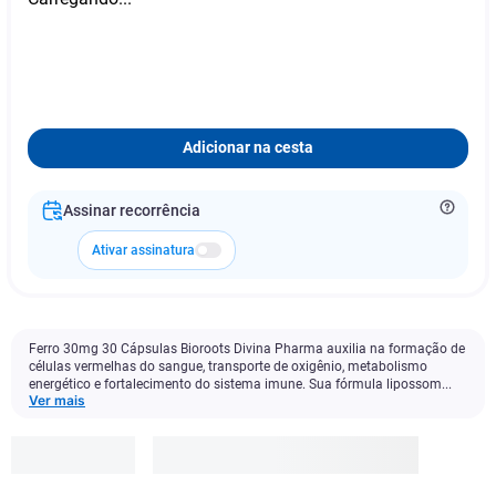
Adicionar na cesta
Assinar recorrência
Ativar assinatura
Ferro 30mg 30 Cápsulas Bioroots Divina Pharma auxilia na formação de
células vermelhas do sangue, transporte de oxigênio, metabolismo
energético e fortalecimento do sistema imune. Sua fórmula lipossom...
Ver mais