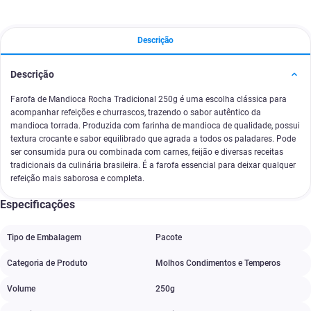
Descrição
Descrição
Farofa de Mandioca Rocha Tradicional 250g é uma escolha clássica para
acompanhar refeições e churrascos, trazendo o sabor autêntico da
mandioca torrada. Produzida com farinha de mandioca de qualidade, possui
textura crocante e sabor equilibrado que agrada a todos os paladares. Pode
ser consumida pura ou combinada com carnes, feijão e diversas receitas
tradicionais da culinária brasileira. É a farofa essencial para deixar qualquer
refeição mais saborosa e completa.
Especificações
Tipo de Embalagem
Pacote
Categoria de Produto
Molhos Condimentos e Temperos
Volume
250g