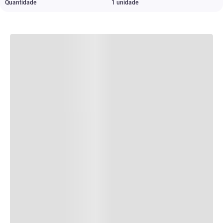
Quantidade
1 unidade