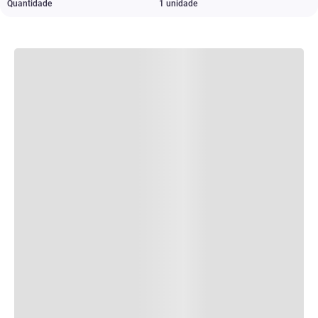
Quantidade
1 unidade