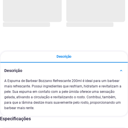
Descrição
Descrição
A Espuma de Barbear Bozzano Refrescante 200ml é ideal para um barbear
mais refrescante. Possui ingredientes que resfriam, hidratam e revitalizam a
pele. Sua espuma em contato com a pele úmida oferece uma sensação
gelada, ativando a circulação e revitalizando o rosto. Contribui, também,
para que a lâmina deslize mais suavemente pelo rosto, proporcionando um
barbear mais rente.
Especificações