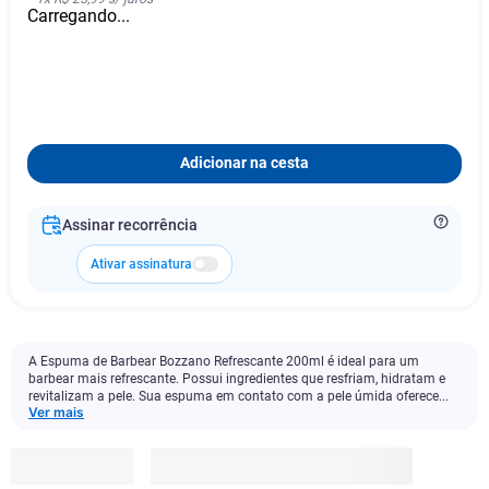
Carregando...
Adicionar na cesta
Assinar recorrência
Ativar assinatura
A Espuma de Barbear Bozzano Refrescante 200ml é ideal para um
barbear mais refrescante. Possui ingredientes que resfriam, hidratam e
revitalizam a pele. Sua espuma em contato com a pele úmida oferece...
Ver mais