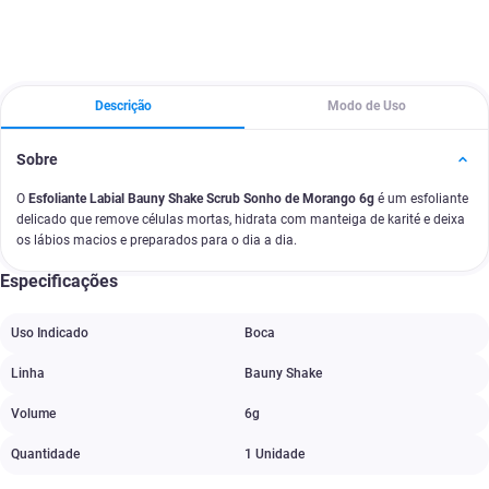
Descrição
Modo de Uso
Sobre
O
Esfoliante Labial Bauny Shake Scrub Sonho de Morango 6g
é um esfoliante
delicado que remove células mortas, hidrata com manteiga de karité e deixa
os lábios macios e preparados para o dia a dia.
Especificações
Uso Indicado
Boca
Linha
Bauny Shake
Volume
6g
Quantidade
1 Unidade