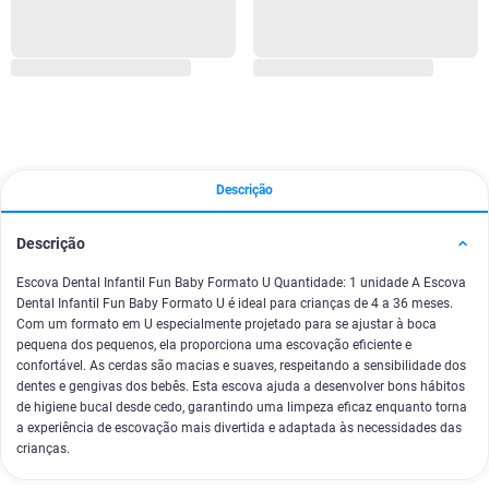
Descrição
Descrição
Escova Dental Infantil Fun Baby Formato U Quantidade: 1 unidade A Escova
Dental Infantil Fun Baby Formato U é ideal para crianças de 4 a 36 meses.
Com um formato em U especialmente projetado para se ajustar à boca
pequena dos pequenos, ela proporciona uma escovação eficiente e
confortável. As cerdas são macias e suaves, respeitando a sensibilidade dos
dentes e gengivas dos bebês. Esta escova ajuda a desenvolver bons hábitos
de higiene bucal desde cedo, garantindo uma limpeza eficaz enquanto torna
a experiência de escovação mais divertida e adaptada às necessidades das
crianças.