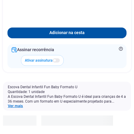
Adicionar na cesta
Assinar recorrência
Ativar assinatura
Escova Dental Infantil Fun Baby Formato U
Quantidade: 1 unidade
A Escova Dental Infantil Fun Baby Formato U é ideal para crianças de 4 a
36 meses. Com um formato em U especialmente projetado para...
Ver mais