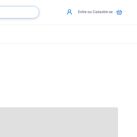
Entre ou Cadastre-se