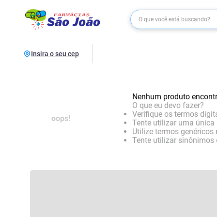
Insira o seu cep
Nenhum produto encont
O que eu devo fazer?
Verifique os termos digit
oops!
Tente utilizar uma única 
Utilize termos genéricos
Tente utilizar sinônimos