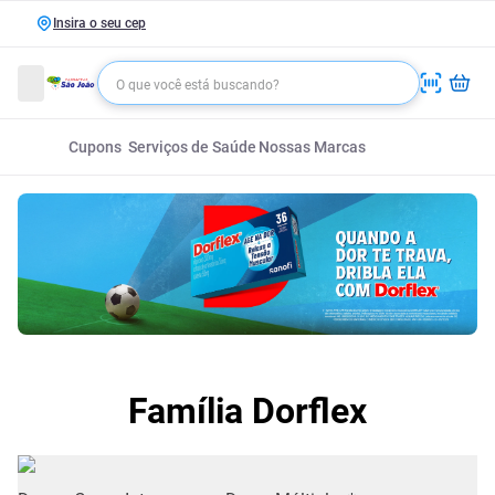
Insira o seu cep
Cupons
Serviços de Saúde
Nossas Marcas
Família Dorflex