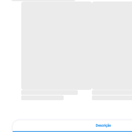
Descrição