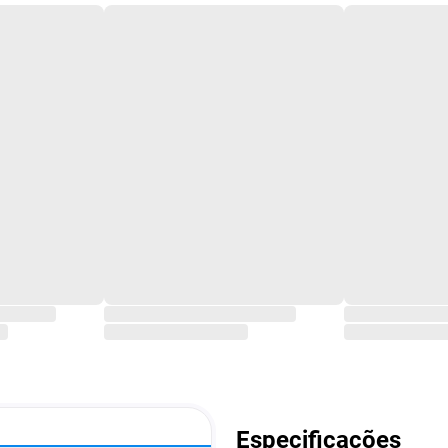
Especificações