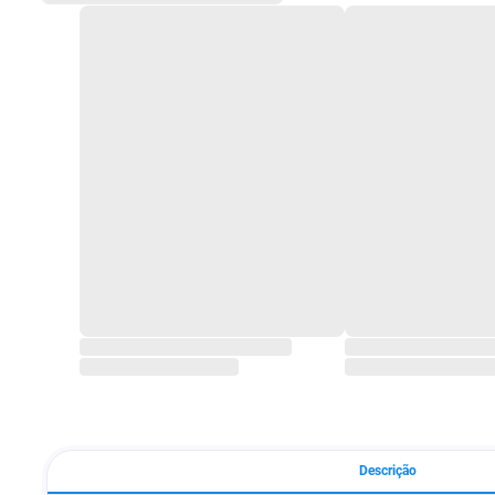
Descrição