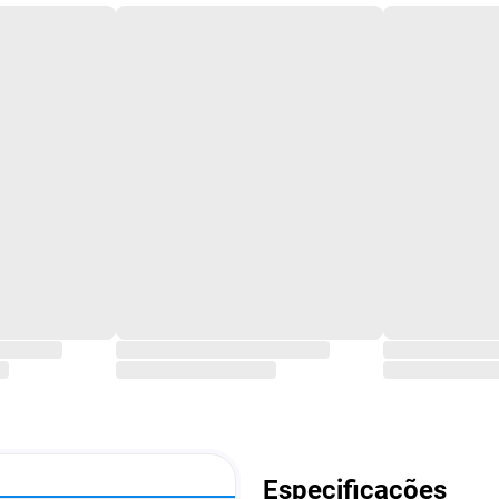
Especificações