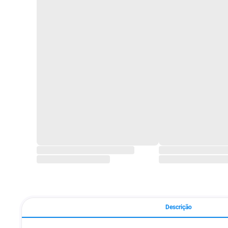
Descrição