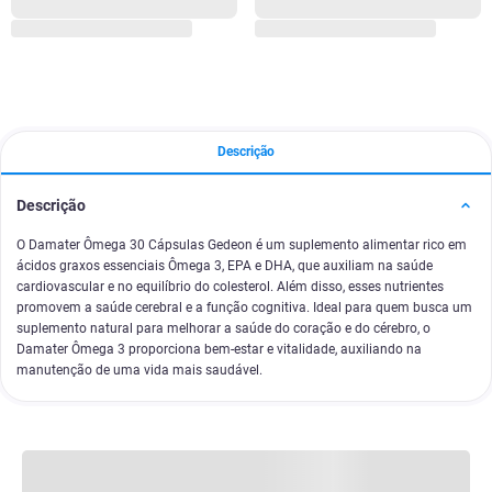
Descrição
Descrição
O Damater Ômega 30 Cápsulas Gedeon é um suplemento alimentar rico em
ácidos graxos essenciais Ômega 3, EPA e DHA, que auxiliam na saúde
cardiovascular e no equilíbrio do colesterol. Além disso, esses nutrientes
promovem a saúde cerebral e a função cognitiva. Ideal para quem busca um
suplemento natural para melhorar a saúde do coração e do cérebro, o
Damater Ômega 3 proporciona bem-estar e vitalidade, auxiliando na
manutenção de uma vida mais saudável.