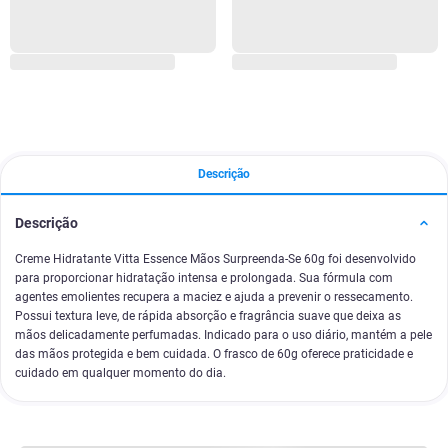
Descrição
Descrição
Creme Hidratante Vitta Essence Mãos Surpreenda-Se 60g foi desenvolvido
para proporcionar hidratação intensa e prolongada. Sua fórmula com
agentes emolientes recupera a maciez e ajuda a prevenir o ressecamento.
Possui textura leve, de rápida absorção e fragrância suave que deixa as
mãos delicadamente perfumadas. Indicado para o uso diário, mantém a pele
das mãos protegida e bem cuidada. O frasco de 60g oferece praticidade e
cuidado em qualquer momento do dia.