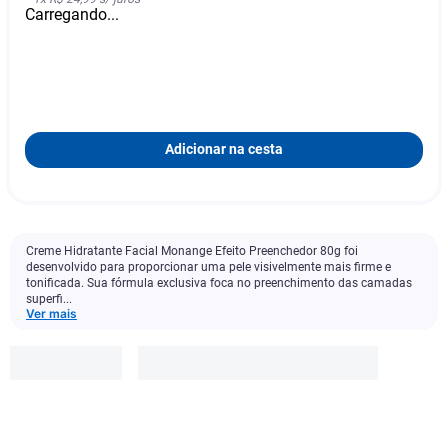
Carregando...
Adicionar na cesta
Creme Hidratante Facial Monange Efeito Preenchedor 80g foi
desenvolvido para proporcionar uma pele visivelmente mais firme e
tonificada. Sua fórmula exclusiva foca no preenchimento das camadas
superfi...
Ver mais