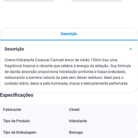
Descrição
Descrição
Creme Hidratante Corporal Carmed Amor de Verão 150ml traz uma
fragrância tropical e vibrante que celebra a energia da estação. Sua fórmula
de rápida absorção proporciona hidratação profunda e toque aveludado,
restaurando a barreira natural da pele sem deixar resíduos. Ideal para o
cuidado diário, deixa a pele iluminada, macia e delicadamente perfumada.
Especificações
Fabricante
Cimed
Tipo de Produto
Hidratante
Tipo de Embalagem
Bisnaga