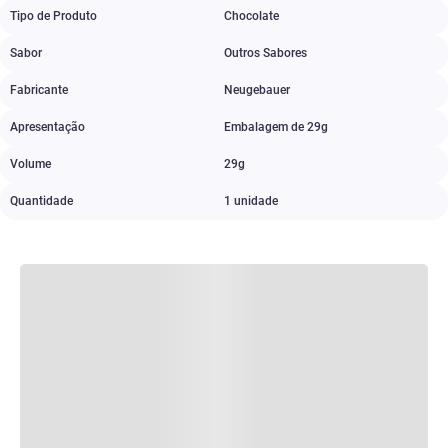
Tipo de Produto
Chocolate
Sabor
Outros Sabores
Fabricante
Neugebauer
Apresentação
Embalagem de 29g
Volume
29g
Quantidade
1 unidade