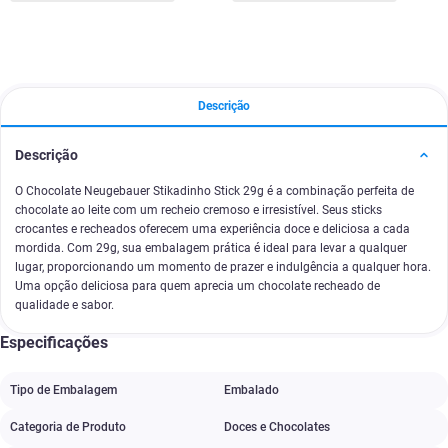
Descrição
Descrição
O Chocolate Neugebauer Stikadinho Stick 29g é a combinação perfeita de
chocolate ao leite com um recheio cremoso e irresistível. Seus sticks
crocantes e recheados oferecem uma experiência doce e deliciosa a cada
mordida. Com 29g, sua embalagem prática é ideal para levar a qualquer
lugar, proporcionando um momento de prazer e indulgência a qualquer hora.
Uma opção deliciosa para quem aprecia um chocolate recheado de
qualidade e sabor.
Especificações
Tipo de Embalagem
Embalado
Categoria de Produto
Doces e Chocolates