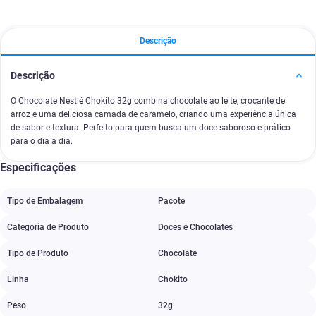
Descrição
Descrição
O Chocolate Nestlé Chokito 32g combina chocolate ao leite, crocante de
arroz e uma deliciosa camada de caramelo, criando uma experiência única
de sabor e textura. Perfeito para quem busca um doce saboroso e prático
para o dia a dia.
Especificações
Tipo de Embalagem
Pacote
Categoria de Produto
Doces e Chocolates
Tipo de Produto
Chocolate
Linha
Chokito
Peso
32g