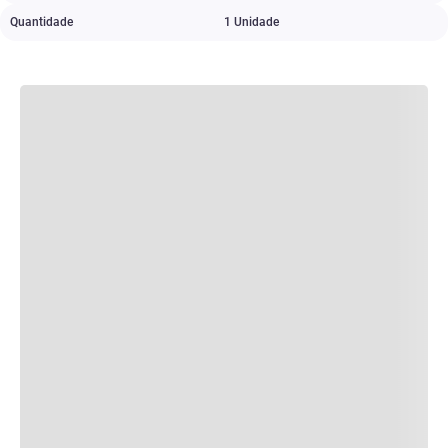
Quantidade
1 Unidade