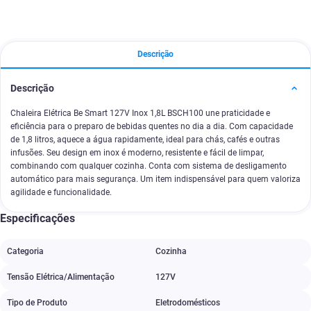
Descrição
Descrição
Chaleira Elétrica Be Smart 127V Inox 1,8L BSCH100 une praticidade e
eficiência para o preparo de bebidas quentes no dia a dia. Com capacidade
de 1,8 litros, aquece a água rapidamente, ideal para chás, cafés e outras
infusões. Seu design em inox é moderno, resistente e fácil de limpar,
combinando com qualquer cozinha. Conta com sistema de desligamento
automático para mais segurança. Um item indispensável para quem valoriza
agilidade e funcionalidade.
Especificações
Categoria
Cozinha
Tensão Elétrica/Alimentação
127V
Tipo de Produto
Eletrodomésticos