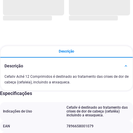
Descrição
Descrição
Cefaliv Aché 12 Comprimidos é destinado ao tratamento das crises de dor de
cabeça (cefaleia), incluindo a enxaqueca.
Especificações
Cefaliv é destinado ao tratamento das
Indicações de Uso
crises de dor de cabeça (cefaléia)
incluindo a enxaqueca.
EAN
7896658001079