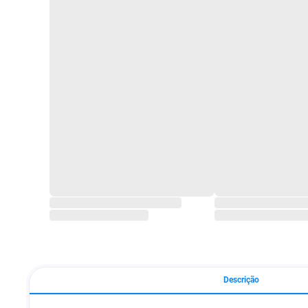
Descrição