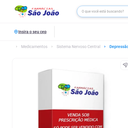
Insira o seu cep
Medicamentos
Sistema Nervoso Central
Depressã