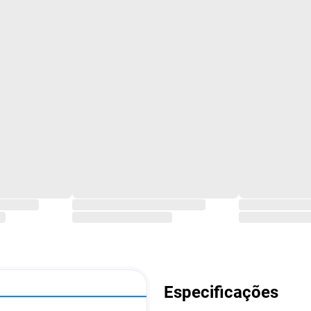
Especificações