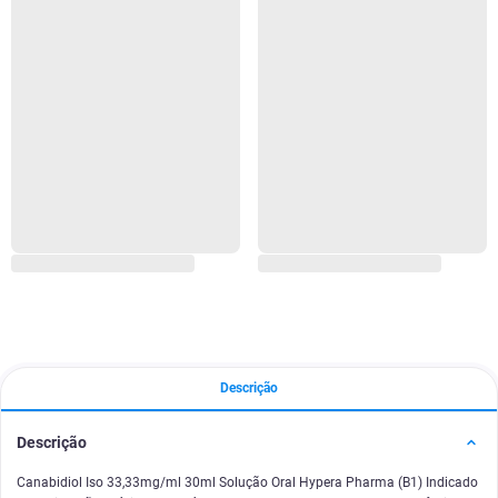
Descrição
Descrição
Canabidiol Iso 33,33mg/ml 30ml Solução Oral Hypera Pharma (B1) Indicado