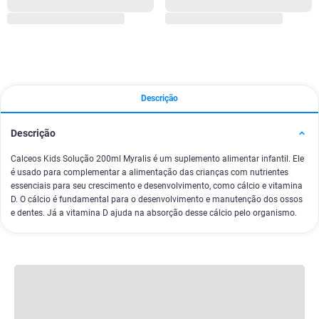
Descrição
Descrição
Calceos Kids Solução 200ml Myralis é um suplemento alimentar infantil. Ele
é usado para complementar a alimentação das crianças com nutrientes
essenciais para seu crescimento e desenvolvimento, como cálcio e vitamina
D. O cálcio é fundamental para o desenvolvimento e manutenção dos ossos
e dentes. Já a vitamina D ajuda na absorção desse cálcio pelo organismo.