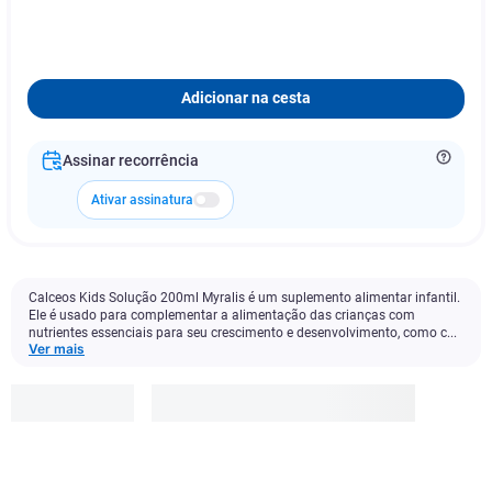
Adicionar na cesta
Assinar recorrência
Ativar assinatura
Calceos Kids Solução 200ml Myralis é um suplemento alimentar infantil.
Ele é usado para complementar a alimentação das crianças com
nutrientes essenciais para seu crescimento e desenvolvimento, como c...
Ver mais