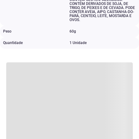
CONTÉM DERIVADOS DE SOJA
,
DE
TRIGO
,
DE PEIXES E DE CEVADA. PODE
CONTER AVEIA
,
AIPO
,
CASTANHA-DO-
PARÁ
,
CENTEIO
,
LEITE
,
MOSTARDA E
OVOS.
Peso
60g
Quantidade
1 Unidade