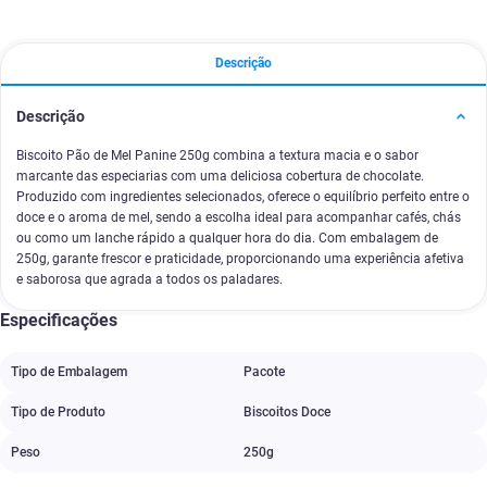
Descrição
Descrição
Biscoito Pão de Mel Panine 250g combina a textura macia e o sabor
marcante das especiarias com uma deliciosa cobertura de chocolate.
Produzido com ingredientes selecionados, oferece o equilíbrio perfeito entre o
doce e o aroma de mel, sendo a escolha ideal para acompanhar cafés, chás
ou como um lanche rápido a qualquer hora do dia. Com embalagem de
250g, garante frescor e praticidade, proporcionando uma experiência afetiva
e saborosa que agrada a todos os paladares.
Especificações
Tipo de Embalagem
Pacote
Tipo de Produto
Biscoitos Doce
Peso
250g