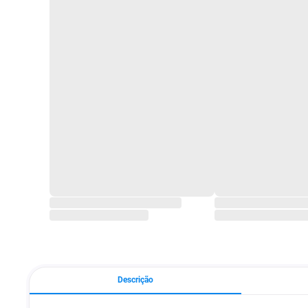
Descrição