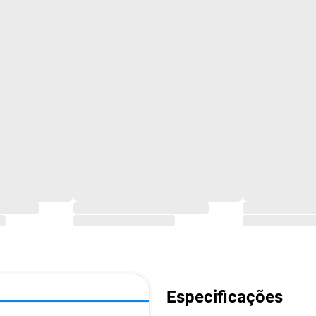
Especificações