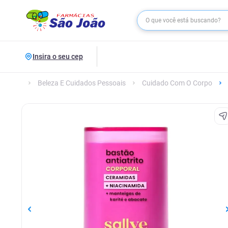
Insira o seu cep
Beleza E Cuidados Pessoais
Cuidado Com O Corpo