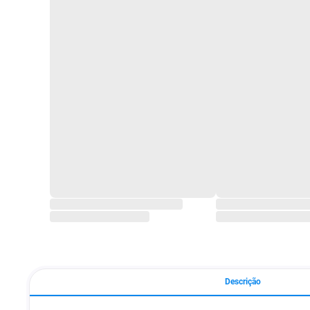
Descrição