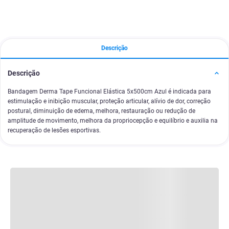
Descrição
Descrição
Bandagem Derma Tape Funcional Elástica 5x500cm Azul é indicada para
estimulação e inibição muscular, proteção articular, alívio de dor, correção
postural, diminuição de edema, melhora, restauração ou redução de
amplitude de movimento, melhora da propriocepção e equilíbrio e auxilia na
recuperação de lesões esportivas.