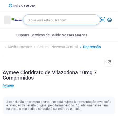
Insira o seu cep
Cupons
Serviços de Saúde
Nossas Marcas
Medicamentos
Sistema Nervoso Central
Depressão
Aymee Cloridrato de Vilazodona 10mg 7
Comprimidos
Aymee
A conclusão de compra desse item está sujeita à apresentação, avaliação
e retenção da receita original pelo farmacêutico. Ao adicionar esse item
na cesta o seu pedido só poderá ser retirado em loja.