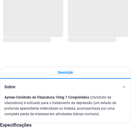
Descrição
Sobre
Aymee Cloridrato de Vilazodona 10mg 7 Comprimidos
(cloridrato de
vilazodona) é indicado para o tratamento da depressão (um estado de
profunda epersistente infelicidade ou tristeza, acompanhada por uma
completa perda de interesse em atividades diárias normais).
Especificações