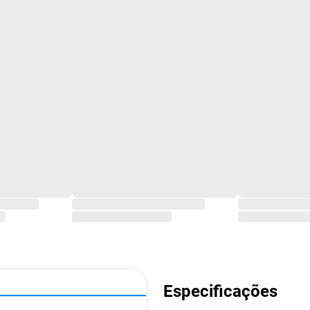
Especificações