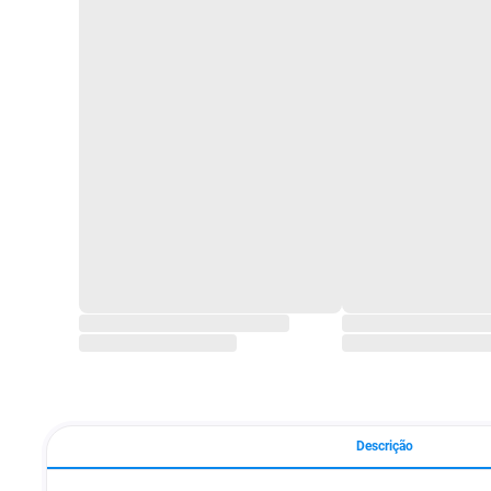
Descrição