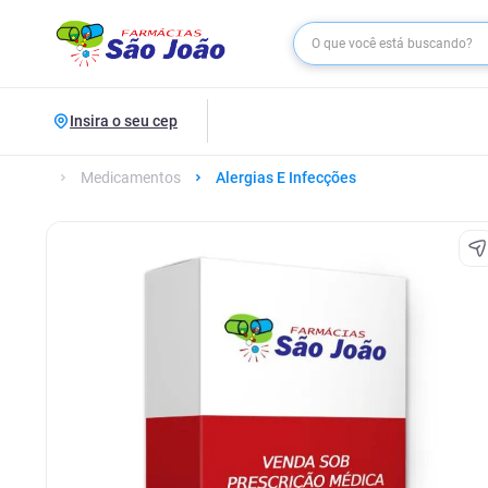
Insira o seu cep
Medicamentos
Alergias E Infecções