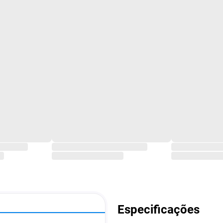
Especificações