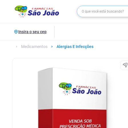
Insira o seu cep
Medicamentos
Alergias E Infecções