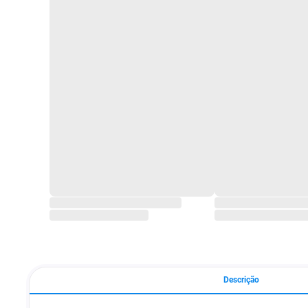
Descrição