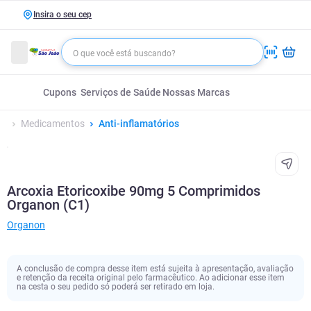
Insira o seu cep
Cupons
Serviços de Saúde
Nossas Marcas
Medicamentos
Anti-inflamatórios
Arcoxia Etoricoxibe 90mg 5 Comprimidos
Organon (C1)
Organon
A conclusão de compra desse item está sujeita à apresentação, avaliação
e retenção da receita original pelo farmacêutico. Ao adicionar esse item
na cesta o seu pedido só poderá ser retirado em loja.