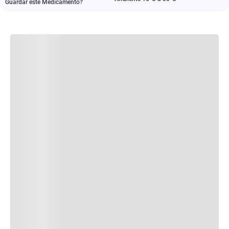
Guardar este Medicamento?