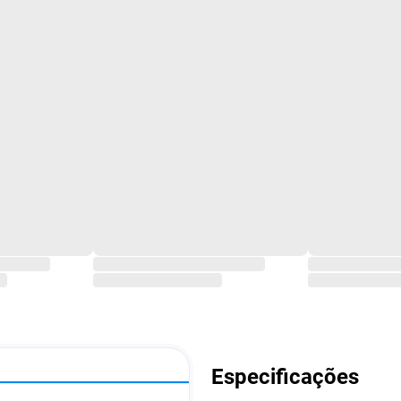
Especificações