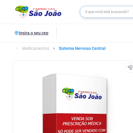
Insira o seu cep
Medicamentos
Sistema Nervoso Central