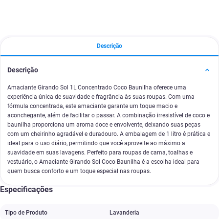
Descrição
Descrição
Amaciante Girando Sol 1L Concentrado Coco Baunilha oferece uma
experiência única de suavidade e fragrância às suas roupas. Com uma
fórmula concentrada, este amaciante garante um toque macio e
aconchegante, além de facilitar o passar. A combinação irresistível de coco e
baunilha proporciona um aroma doce e envolvente, deixando suas peças
com um cheirinho agradável e duradouro. A embalagem de 1 litro é prática e
ideal para o uso diário, permitindo que você aproveite ao máximo a
suavidade em suas lavagens. Perfeito para roupas de cama, toalhas e
vestuário, o Amaciante Girando Sol Coco Baunilha é a escolha ideal para
quem busca conforto e um toque especial nas roupas.
Especificações
Tipo de Produto
Lavanderia