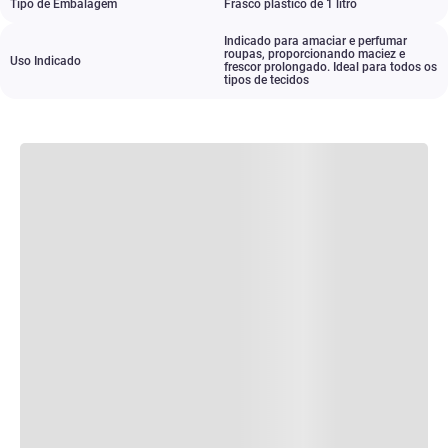
Tipo de Embalagem
Frasco plástico de 1 litro
Indicado para amaciar e perfumar
roupas
,
proporcionando maciez e
Uso Indicado
frescor prolongado. Ideal para todos os
tipos de tecidos