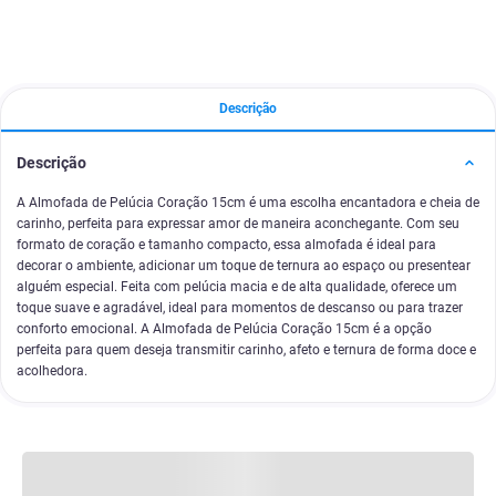
Descrição
Descrição
A Almofada de Pelúcia Coração 15cm é uma escolha encantadora e cheia de
carinho, perfeita para expressar amor de maneira aconchegante. Com seu
formato de coração e tamanho compacto, essa almofada é ideal para
decorar o ambiente, adicionar um toque de ternura ao espaço ou presentear
alguém especial. Feita com pelúcia macia e de alta qualidade, oferece um
toque suave e agradável, ideal para momentos de descanso ou para trazer
conforto emocional. A Almofada de Pelúcia Coração 15cm é a opção
perfeita para quem deseja transmitir carinho, afeto e ternura de forma doce e
acolhedora.