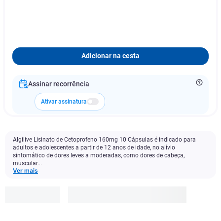
Adicionar na cesta
Assinar recorrência
Ativar assinatura
Algilive Lisinato de Cetoprofeno 160mg 10 Cápsulas é indicado para
adultos e adolescentes a partir de 12 anos de idade, no alívio
sintomático de dores leves a moderadas, como dores de cabeça,
muscular...
Ver mais