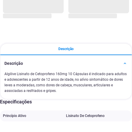
Descrição
Descrição
Algilive Lisinato de Cetoprofeno 160mg 10 Cápsulas é indicado para adultos
e adolescentes a partir de 12 anos de idade, no alívio sintomático de dores
leves a moderadas, como dores de cabeça, musculares, articulares e
associadas a resfriados e gripes.
Especificações
Princípio Ativo
Lisinato De Cetoprofeno